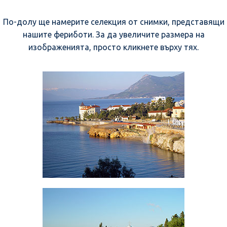
По-долу ще намерите селекция от снимки, представящи
нашите фериботи. За да увеличите размера на
изображенията, просто кликнете върху тях.