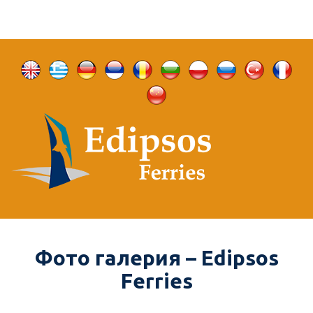
Фото галерия – Edipsos
Ferries