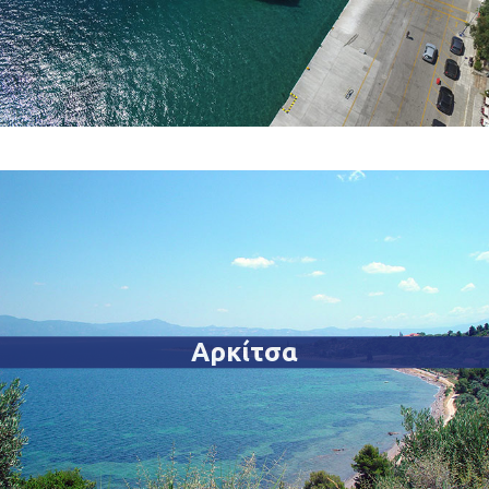
Αρκίτσα