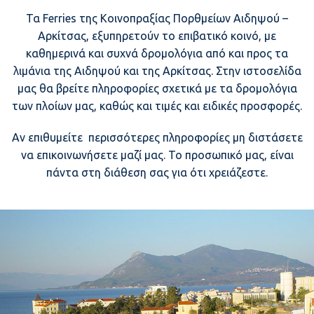
Τα Ferries της Κοινοπραξίας Πορθμείων Αιδηψού –
Αρκίτσας, εξυπηρετούν το επιβατικό κοινό, με
καθημερινά και συχνά δρομολόγια από και προς τα
λιμάνια της Αιδηψού και της Αρκίτσας. Στην ιστοσελίδα
μας θα βρείτε πληροφορίες σχετικά με τα δρομολόγια
των πλοίων μας, καθώς και τιμές και ειδικές προσφορές.
Αν επιθυμείτε περισσότερες πληροφορίες μη διστάσετε
να επικοινωνήσετε μαζί μας. Το προσωπικό μας, είναι
πάντα στη διάθεση σας για ότι χρειάζεστε.